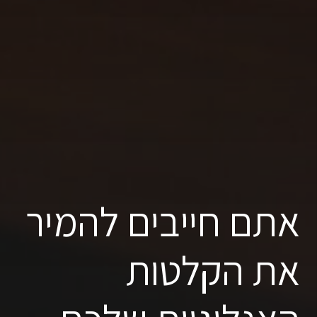
אתם חייבים להמיר
את הקלטות