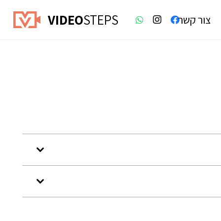
VIDEO
STEPS
צור קשר