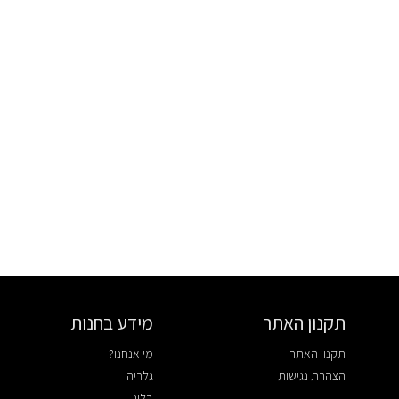
תקנון האתר
מידע בחנות
תקנון האתר
מי אנחנו?
הצהרת נגישות
גלריה
בלוג