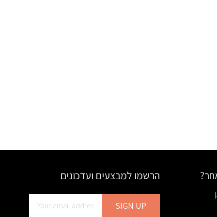
אחר?
הרשמו למבצעים ועדכונים