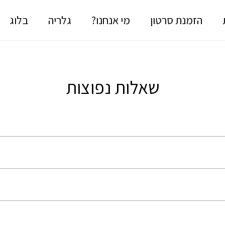
הזמנת סרטון
מי אנחנו?
גלריה
בלוג
שאלות נפוצות