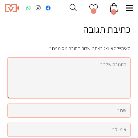
0
0
כתיבת תגובה
האימייל לא יוצג באתר.
שדות החובה מסומנים
*