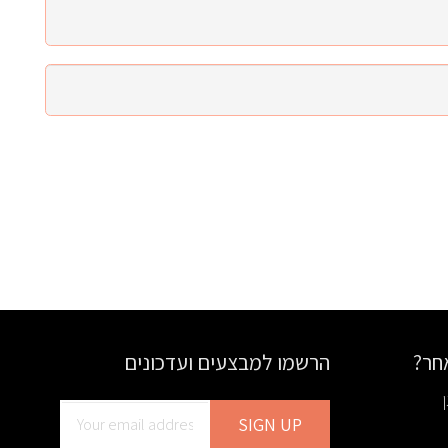
אחר?
הרשמו למבצעים ועדכונים