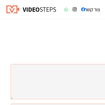
VIDEO
STEPS
צור קשר