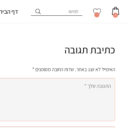
דף הבית
0
כתיבת תגובה
האימייל לא יוצג באתר.
שדות החובה מסומנים
*