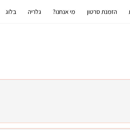
הזמנת סרטון
מי אנחנו?
גלריה
בלוג