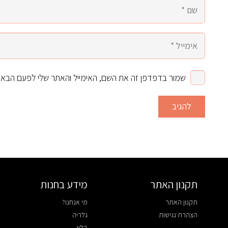
שמור בדפדפן זה את השם, האימייל והאתר שלי לפעם הבאה
להגיב
תקנון האתר
מידע בחנות
תקנון האתר
מי אנחנו?
הצהרת נגישות
גלריה
בלוג