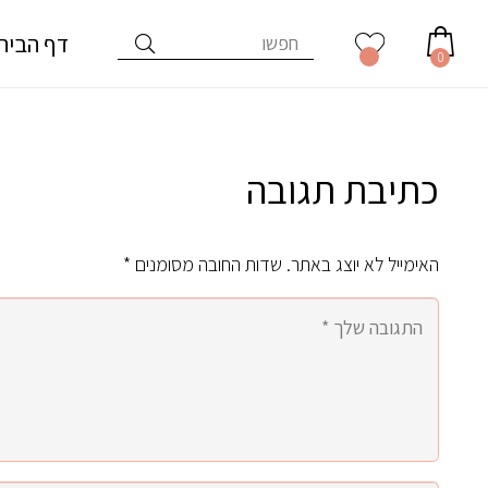
דף הבית
0
כתיבת תגובה
האימייל לא יוצג באתר.
שדות החובה מסומנים
*