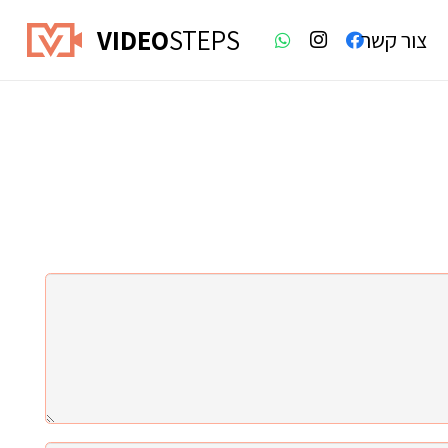
VIDEO
STEPS
צור קשר