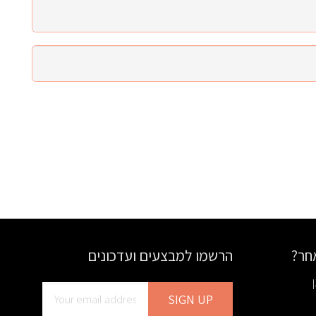
אחר?
הרשמו למבצעים ועדכונים