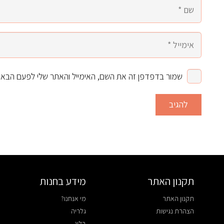
שמור בדפדפן זה את השם, האימייל והאתר שלי לפעם הבאה
להגיב
תקנון האתר
מידע בחנות
תקנון האתר
מי אנחנו?
הצהרת נגישות
גלריה
בלוג