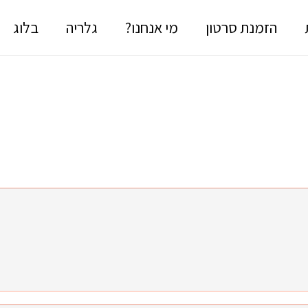
הזמנת סרטון
מי אנחנו?
גלריה
בלוג