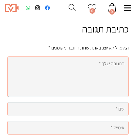
0
0
כתיבת תגובה
האימייל לא יוצג באתר.
שדות החובה מסומנים
*