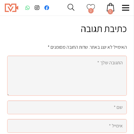
0
0
כתיבת תגובה
האימייל לא יוצג באתר.
שדות החובה מסומנים
*