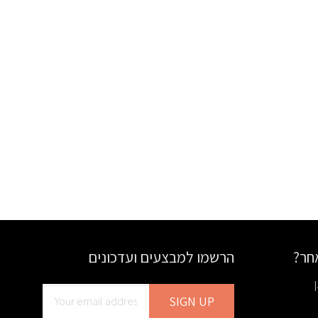
אחר?
הרשמו למבצעים ועדכונים