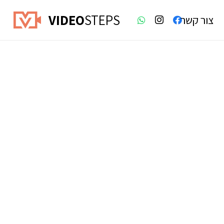
VIDEO
STEPS
צור קשר