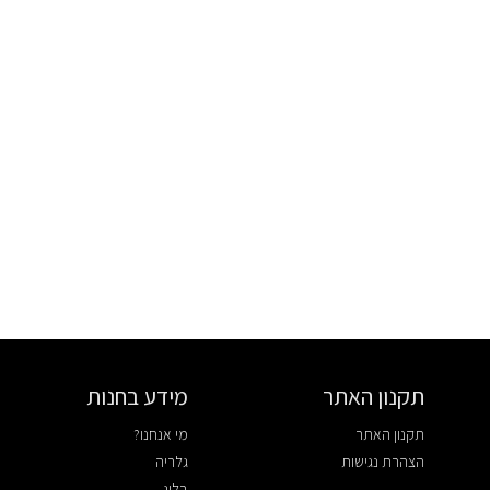
תקנון האתר
מידע בחנות
תקנון האתר
מי אנחנו?
הצהרת נגישות
גלריה
בלוג