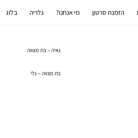
הזמנת סרטון
מי אנחנו?
גלריה
בלוג
גאיה – בת מצווה
בת מצווה – גלי